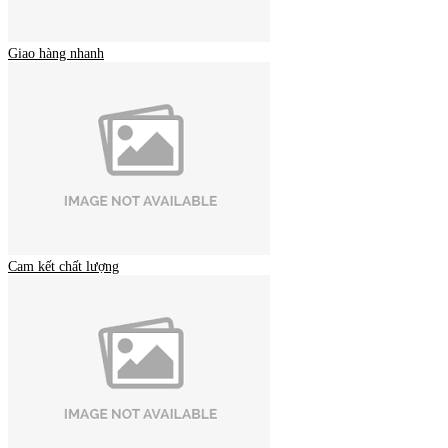
Giao hàng nhanh
Cam kết chất lượng