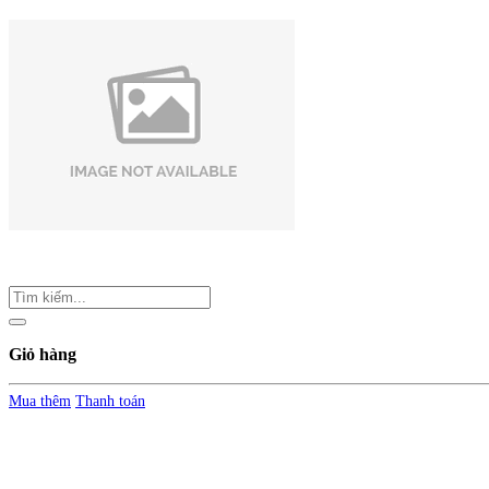
Giỏ hàng
Mua thêm
Thanh toán