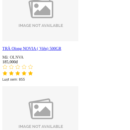
TRÀ Olong NOVIA ( Viên) 500GR
Mã: OLNVA
185,000đ
Lượt xem: 855