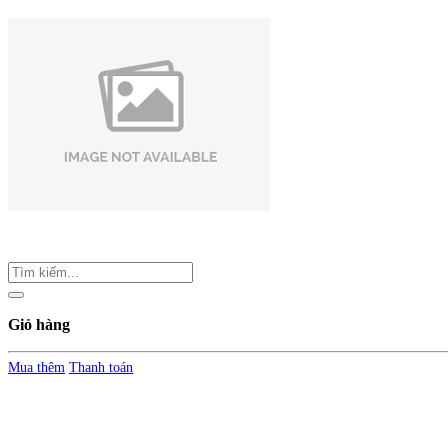
Giỏ hàng
Mua thêm
Thanh toán