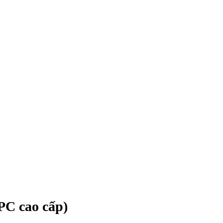
PC cao cấp)