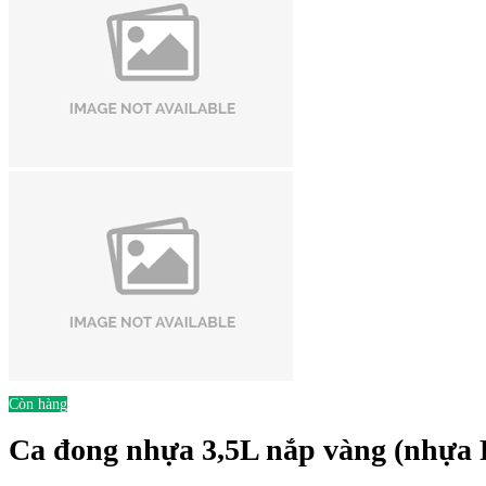
Còn hàng
Ca đong nhựa 3,5L nắp vàng (nhựa 