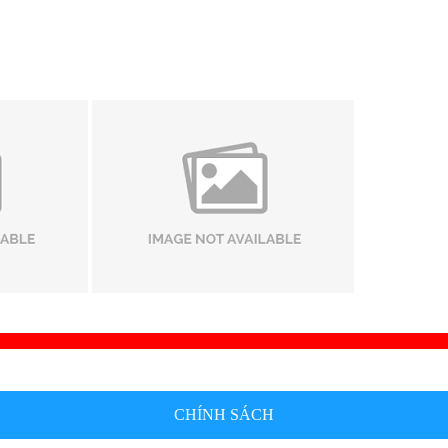
CHÍNH SÁCH