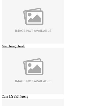
Giao hàng nhanh
Cam kết chất lượng