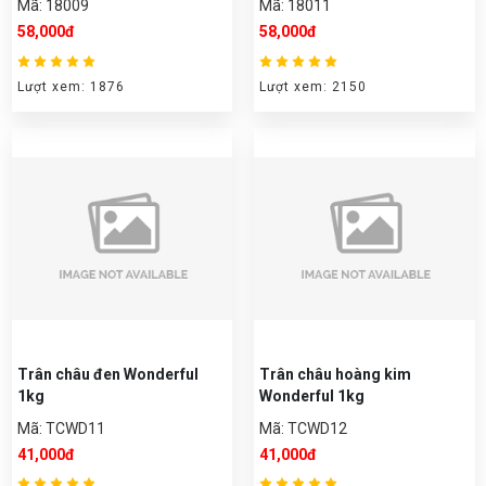
Mã: 18009
Mã: 18011
58,000đ
58,000đ
Lượt xem: 1876
Lượt xem: 2150
Trân châu đen Wonderful
Trân châu hoàng kim
1kg
Wonderful 1kg
Mã: TCWD11
Mã: TCWD12
41,000đ
41,000đ