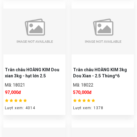
Trân châu HOÀNG KIM Dou
Trân châu HOÀNG KIM 3kg
xian 3kg - hạt lớn 2.5
Dou Xian - 2.5 Thùng*6
Mã: 18021
Mã: 18022
97,000đ
570,000đ
Lượt xem: 4014
Lượt xem: 1378