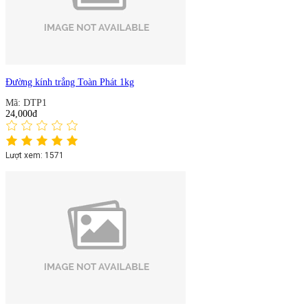
Đường kính trắng Toàn Phát 1kg
Mã: DTP1
24,000đ
Lượt xem: 1571