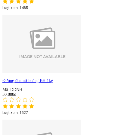
Lượt xem: 1485
Đường đen nữ hoàng BH 1kg
Mã: DDNH
50,000đ
Lượt xem: 1527