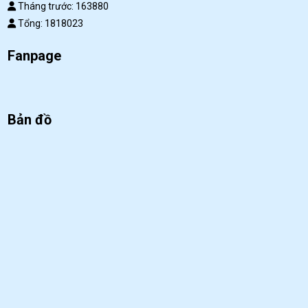
Tháng trước: 163880
Tổng: 1818023
Fanpage
Bản đồ