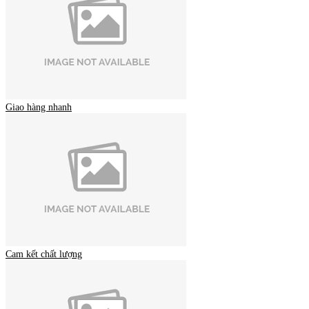
Giao hàng nhanh
Cam kết chất lượng