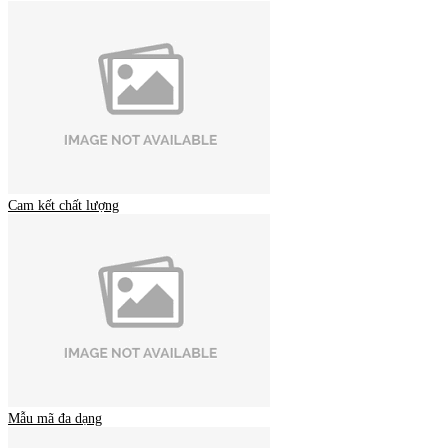
Cam kết chất lượng
Mẫu mã đa dạng