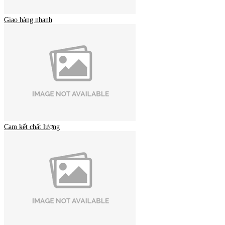
Giao hàng nhanh
Cam kết chất lượng