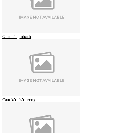
Giao hàng nhanh
Cam kết chất lượng