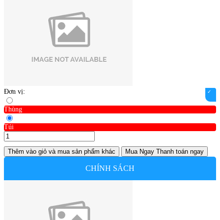
Đơn vị:
Thùng
Túi
Thêm vào giỏ
và mua sản phẩm khác
Mua Ngay
Thanh toán ngay
CHÍNH SÁCH