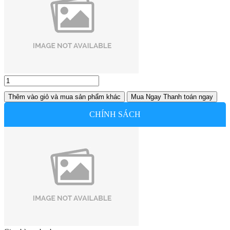
Thêm vào giỏ
và mua sản phẩm khác
Mua Ngay
Thanh toán ngay
CHÍNH SÁCH