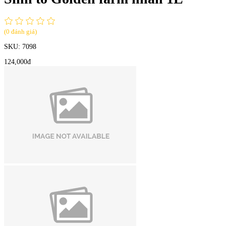
(0 đánh giá)
SKU:
7098
124,000đ