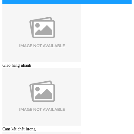
Giao hàng nhanh
Cam kết chất lượng