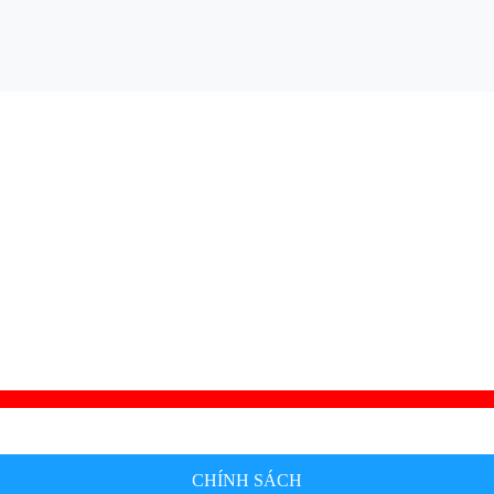
CHÍNH SÁCH