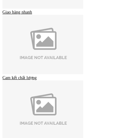
Giao hàng nhanh
Cam kết chất lượng