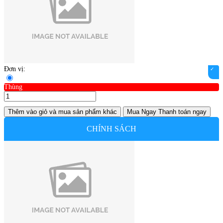
Đơn vị:
Thùng
Thêm vào giỏ
và mua sản phẩm khác
Mua Ngay
Thanh toán ngay
CHÍNH SÁCH