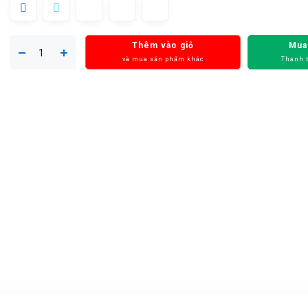
Thêm vào giỏ
Mua
và mua sản phẩm khác
Thanh 