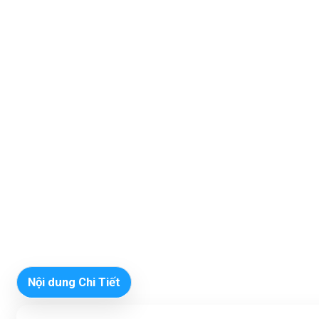
Nội dung Chi Tiết