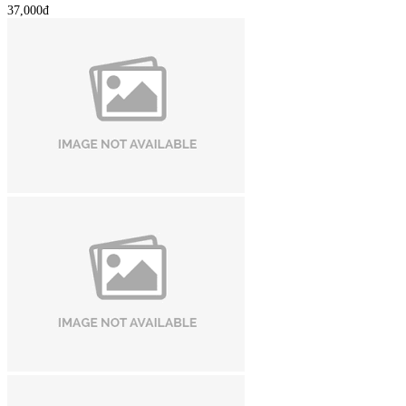
37,000đ