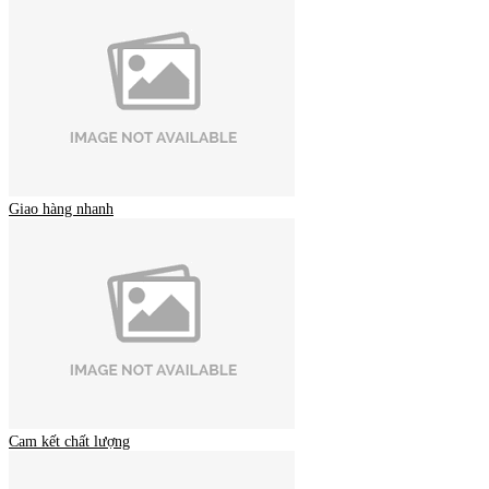
Giao hàng nhanh
Cam kết chất lượng