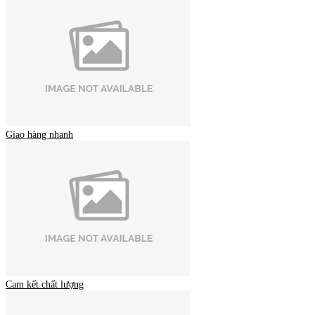
Giao hàng nhanh
Cam kết chất lượng