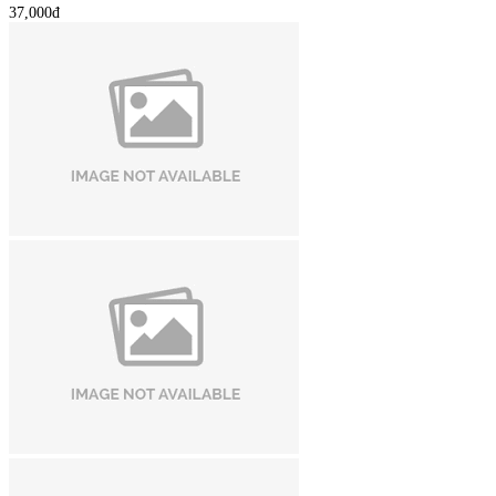
37,000đ