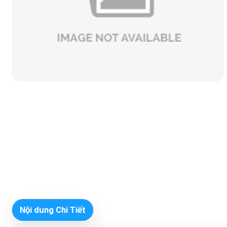
Nội dung Chi Tiết