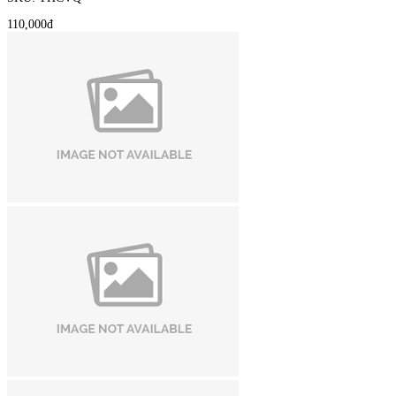
110,000đ