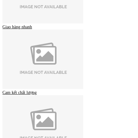
Giao hàng nhanh
Cam kết chất lượng