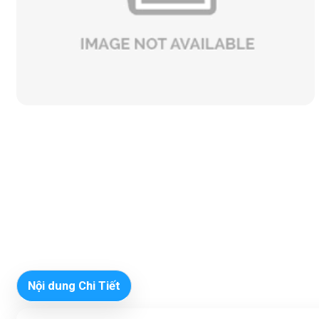
Nội dung Chi Tiết