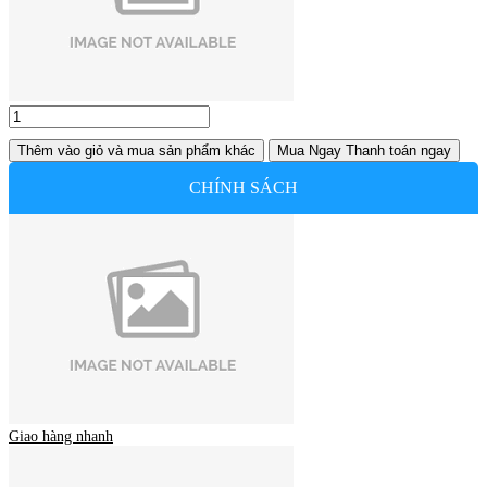
Thêm vào giỏ
và mua sản phẩm khác
Mua Ngay
Thanh toán ngay
CHÍNH SÁCH
Giao hàng nhanh