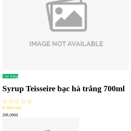
Còn hàng
Syrup Teisseire bạc hà trắng 700ml
(0 đánh giá)
208,000đ