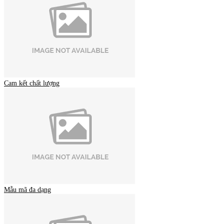
Cam kết chất lượng
Mẫu mã đa dạng