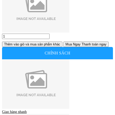
Thêm vào giỏ
và mua sản phẩm khác
Mua Ngay
Thanh toán ngay
CHÍNH SÁCH
Giao hàng nhanh