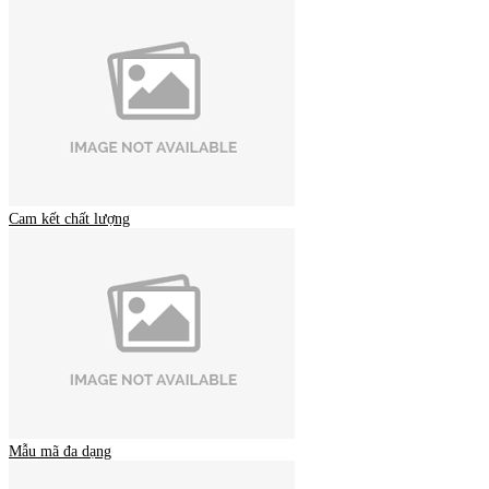
Cam kết chất lượng
Mẫu mã đa dạng