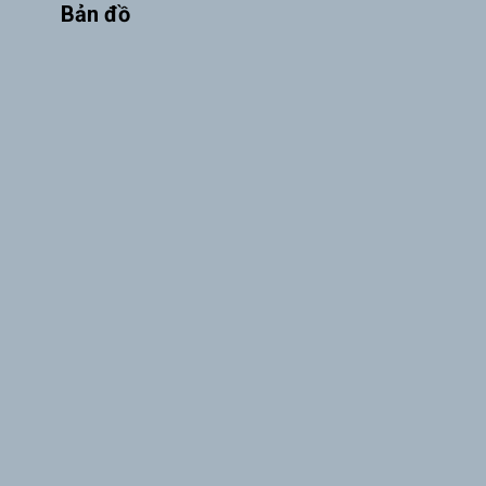
Bản đồ