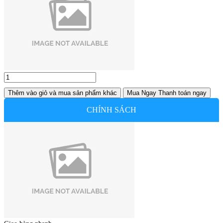
Thêm vào giỏ
và mua sản phẩm khác
Mua Ngay
Thanh toán ngay
CHÍNH SÁCH