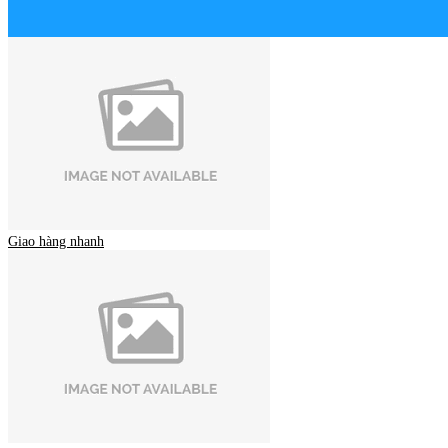
Giao hàng nhanh