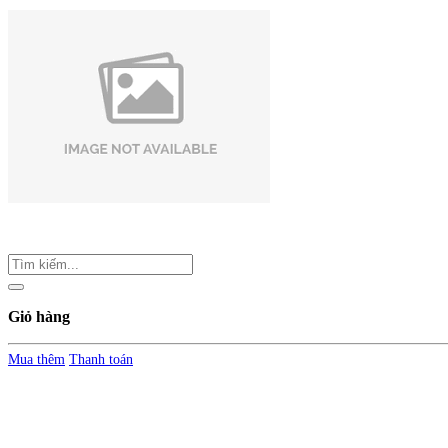
Giỏ hàng
Mua thêm
Thanh toán