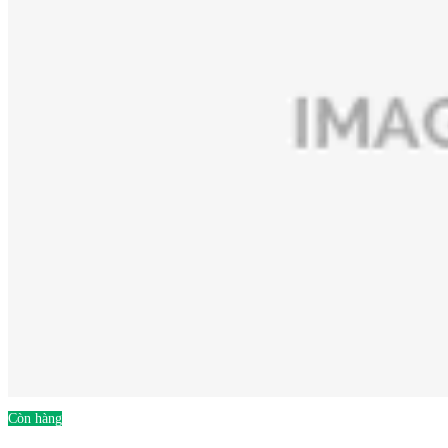
Còn hàng