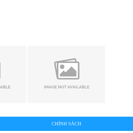
CHÍNH SÁCH