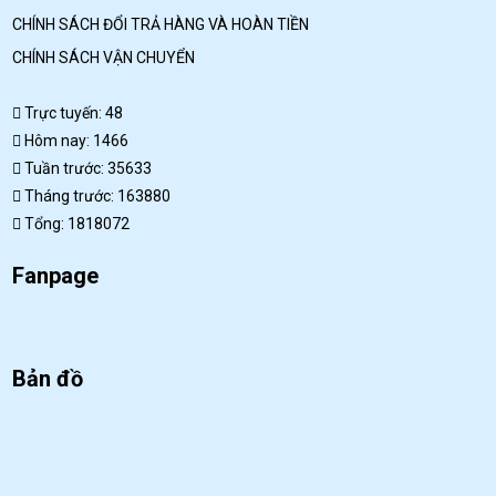
CHÍNH SÁCH ĐỔI TRẢ HÀNG VÀ HOÀN TIỀN
CHÍNH SÁCH VẬN CHUYỂN
Trực tuyến: 48
Hôm nay: 1466
Tuần trước: 35633
Tháng trước: 163880
Tổng: 1818072
Fanpage
Bản đồ