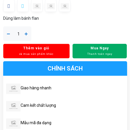
Dùng làm bánh flan
Thêm vào giỏ
Mua Ngay
và mua sản phẩm khác
Thanh toán ngay
CHÍNH SÁCH
Giao hàng nhanh
Cam kết chất lượng
Mẫu mã đa dạng