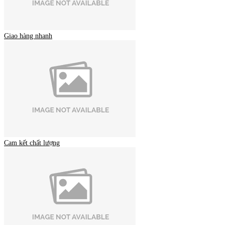
Giao hàng nhanh
Cam kết chất lượng