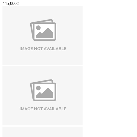
445,000đ