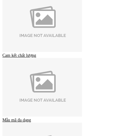
Cam kết chất lượng
Mẫu mã đa dạng