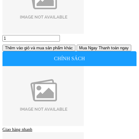
Thêm vào giỏ
và mua sản phẩm khác
Mua Ngay
Thanh toán ngay
CHÍNH SÁCH
Giao hàng nhanh