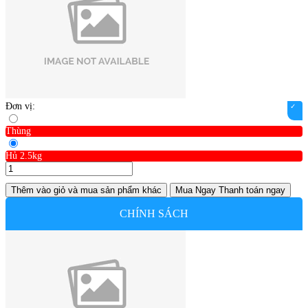
Đơn vị:
Thùng
Hủ 2.5kg
Thêm vào giỏ
và mua sản phẩm khác
Mua Ngay
Thanh toán ngay
CHÍNH SÁCH