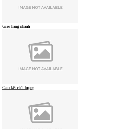
Giao hàng nhanh
Cam kết chất lượng