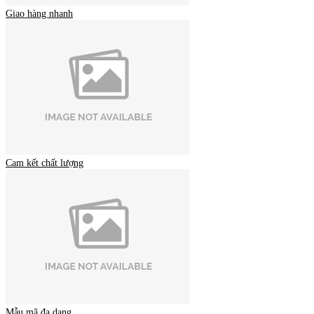
Giao hàng nhanh
Cam kết chất lượng
Mẫu mã đa dạng