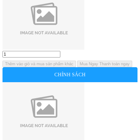
Thêm vào giỏ
và mua sản phẩm khác
Mua Ngay
Thanh toán ngay
CHÍNH SÁCH