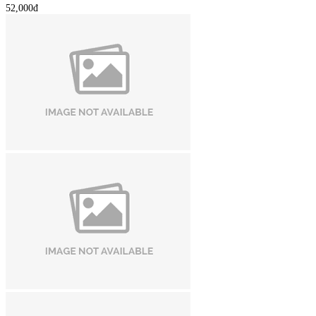
52,000đ