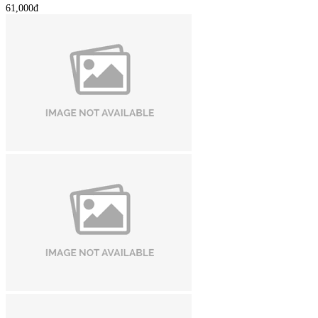
61,000đ