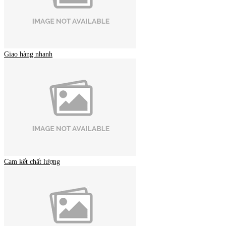
Giao hàng nhanh
Cam kết chất lượng