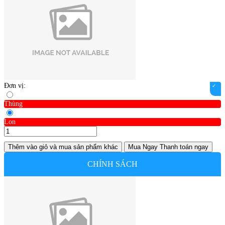
Đơn vị:
Thùng
Lon
Thêm vào giỏ
và mua sản phẩm khác
Mua Ngay
Thanh toán ngay
CHÍNH SÁCH