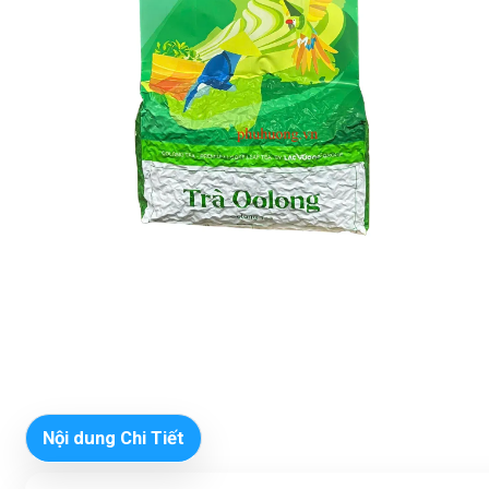
Nội dung Chi Tiết