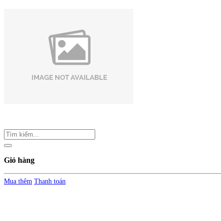
Giỏ hàng
Mua thêm
Thanh toán