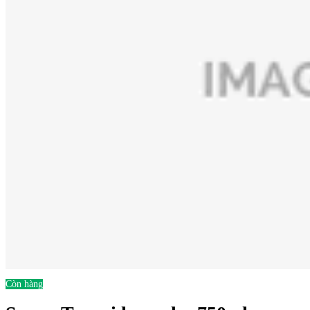
Còn hàng