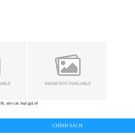
ốt, siro các loại giá rẻ
CHÍNH SÁCH