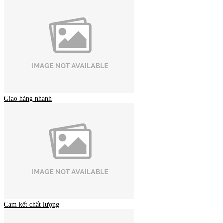
Giao hàng nhanh
Cam kết chất lượng