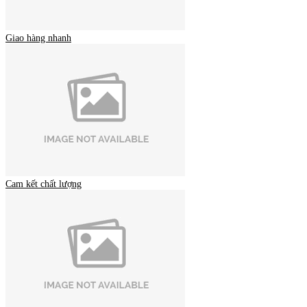
Giao hàng nhanh
Cam kết chất lượng