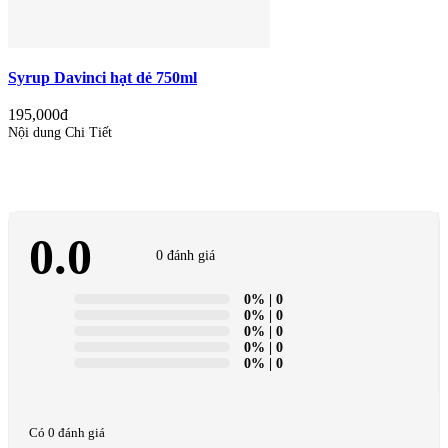
Syrup Davinci hạt dẻ 750ml
195,000đ
Nội dung Chi Tiết
0.0
0 đánh giá
0%
| 0
0%
| 0
0%
| 0
0%
| 0
0%
| 0
Có 0 đánh giá