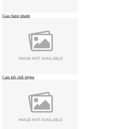
Giao hàng nhanh
Cam kết chất lượng