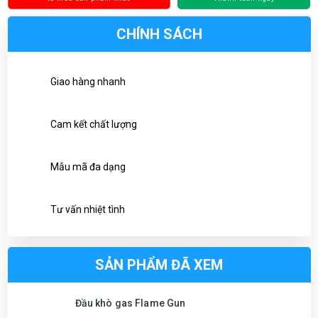
CHÍNH SÁCH
Giao hàng nhanh
Cam kết chất lượng
Mẫu mã đa dạng
Tư vấn nhiệt tình
SẢN PHẨM ĐÃ XEM
Đầu khò gas Flame Gun