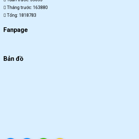
Tháng trước: 163880
Tổng: 1818783
Fanpage
Bản đồ