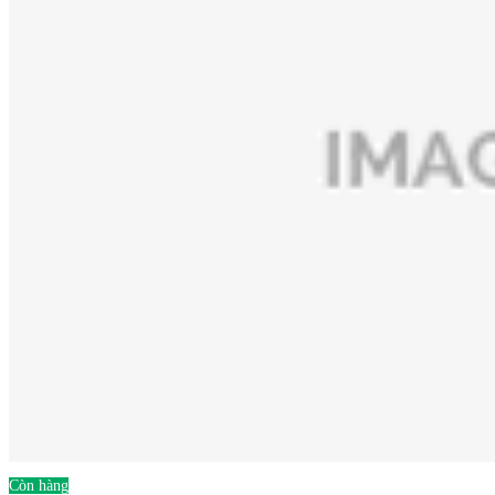
Còn hàng