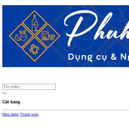
Giỏ hàng
Mua thêm
Thanh toán