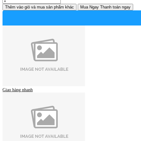
Thêm vào giỏ
và mua sản phẩm khác
Mua Ngay
Thanh toán ngay
Giao hàng nhanh