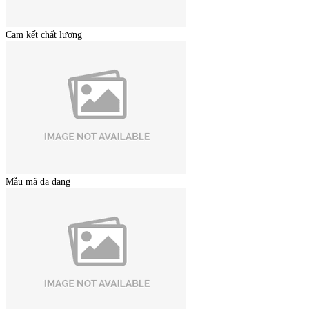
Cam kết chất lượng
Mẫu mã đa dạng