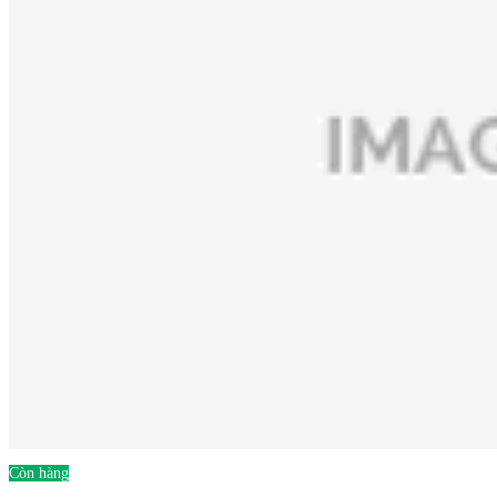
Còn hàng