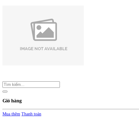
Giỏ hàng
Mua thêm
Thanh toán