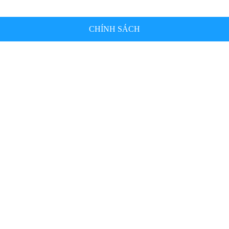
CHÍNH SÁCH