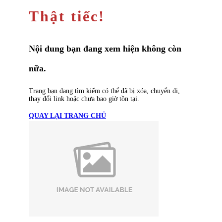
Thật tiếc!
Nội dung bạn đang xem hiện không còn
nữa.
Trang bạn đang tìm kiếm có thể đã bị xóa, chuyển đi,
thay đổi link hoặc chưa bao giờ tồn tại.
QUAY LẠI TRANG CHỦ