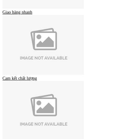
Giao hàng nhanh
Cam kết chất lượng