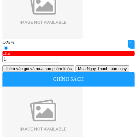
Đơn vị:
Chai
Thêm vào giỏ
và mua sản phẩm khác
Mua Ngay
Thanh toán ngay
CHÍNH SÁCH