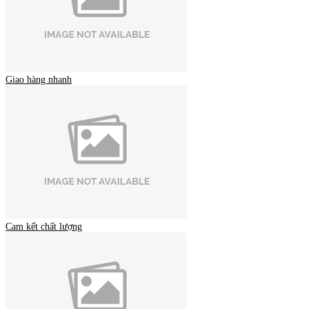
Giao hàng nhanh
Cam kết chất lượng