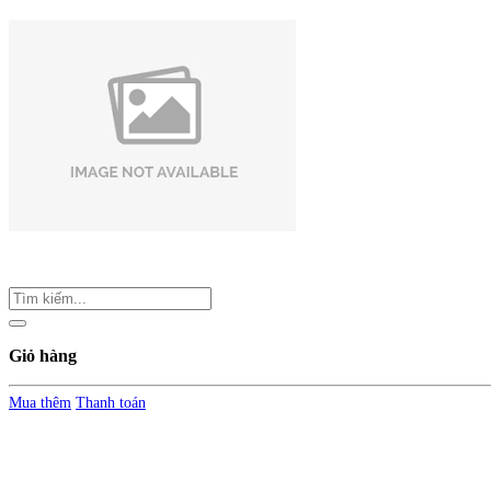
Giỏ hàng
Mua thêm
Thanh toán