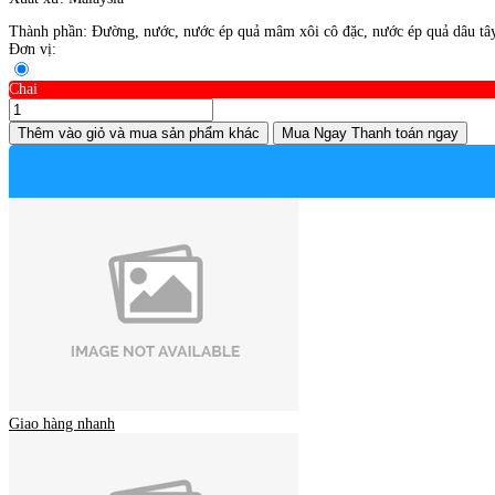
Thành phần: Đường, nước, nước ép quả mâm xôi cô đặc, nước ép quả dâu tây 
Đơn vị:
Chai
Thêm vào giỏ
và mua sản phẩm khác
Mua Ngay
Thanh toán ngay
Giao hàng nhanh