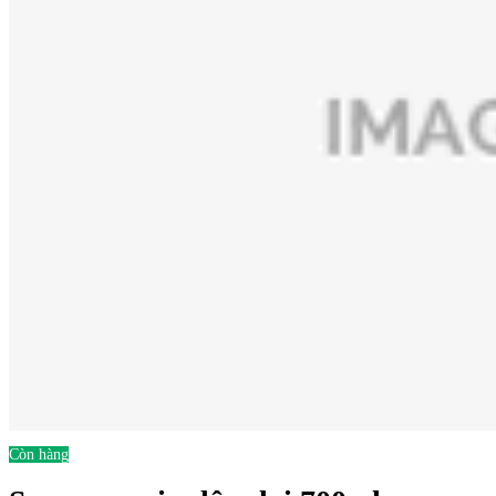
Còn hàng