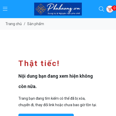
0
Trang chủ
/
Sản phẩm
Thật tiếc!
Nội dung bạn đang xem hiện không
còn nữa.
Trang bạn đang tìm kiếm có thể đã bị xóa,
chuyển đi, thay đổi link hoặc chưa bao giờ tồn tại.