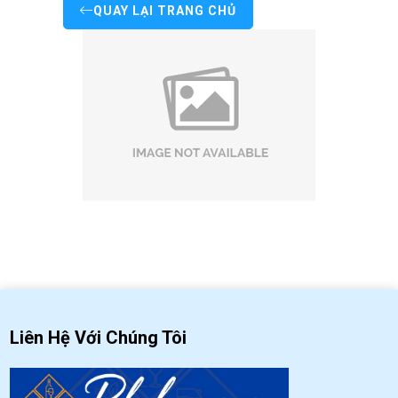
QUAY LẠI TRANG CHỦ
Liên Hệ Với Chúng Tôi