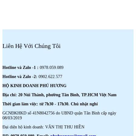
Liên Hệ Với Chúng Tôi
Hotline và Zalo -1 :
0978.059.089
Hotline và Zalo -2:
0902.622.577
HỘ KINH DOANH PHÚ HƯƠNG
Địa chỉ: 20 Núi Thành, phường Tân Bình, TP.HCM Việt Nam
Thời gian làm việc: từ 7h30 - 17h30. Chủ nhật nghỉ
GCNĐKHKD số 41N8042756 do UBND quận Tân Bình cấp ngày
08/03/2019
Đại diện hộ kinh doanh: VĂN THỊ THU HIỀN