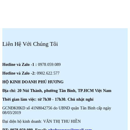
Liên Hệ Với Chúng Tôi
Hotline và Zalo -1 :
0978.059.089
Hotline và Zalo -2:
0902.622.577
HỘ KINH DOANH PHÚ HƯƠNG
Địa chỉ: 20 Núi Thành, phường Tân Bình, TP.HCM Việt Nam
Thời gian làm việc: từ 7h30 - 17h30. Chủ nhật nghỉ
GCNĐKHKD số 41N8042756 do UBND quận Tân Bình cấp ngày
08/03/2019
Đại diện hộ kinh doanh: VĂN THỊ THU HIỀN