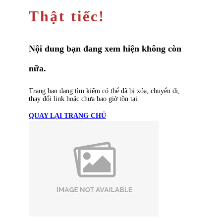
Thật tiếc!
Nội dung bạn đang xem hiện không còn
nữa.
Trang bạn đang tìm kiếm có thể đã bị xóa, chuyển đi,
thay đổi link hoặc chưa bao giờ tồn tại.
QUAY LẠI TRANG CHỦ