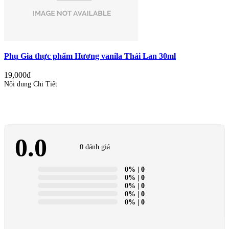
Phụ Gia thực phẩm Hương vanila Thái Lan 30ml
19,000đ
Nội dung Chi Tiết
0.0
0 đánh giá
0%
| 0
0%
| 0
0%
| 0
0%
| 0
0%
| 0