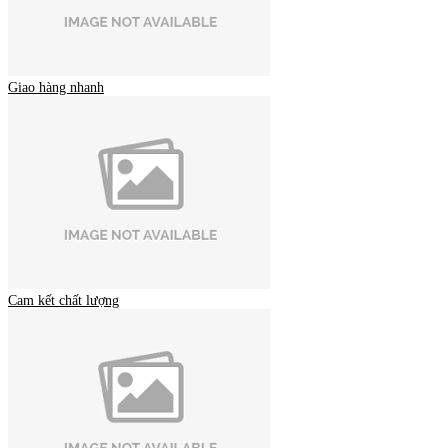
Giao hàng nhanh
Cam kết chất lượng