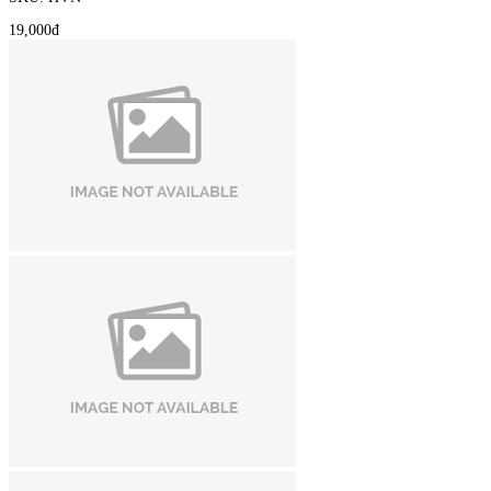
19,000đ