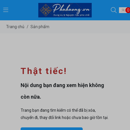
0
Trang chủ
/
Sản phẩm
Thật tiếc!
Nội dung bạn đang xem hiện không
còn nữa.
Trang bạn đang tìm kiếm có thể đã bị xóa,
chuyển đi, thay đổi link hoặc chưa bao giờ tồn tại.