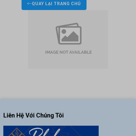
QUAY LẠI TRANG CHỦ
Liên Hệ Với Chúng Tôi