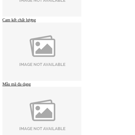
Cam kết chất lượng
Mẫu mã đa dạng