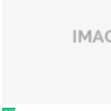
Còn hàng