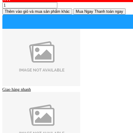
Thêm vào giỏ
và mua sản phẩm khác
Mua Ngay
Thanh toán ngay
Giao hàng nhanh