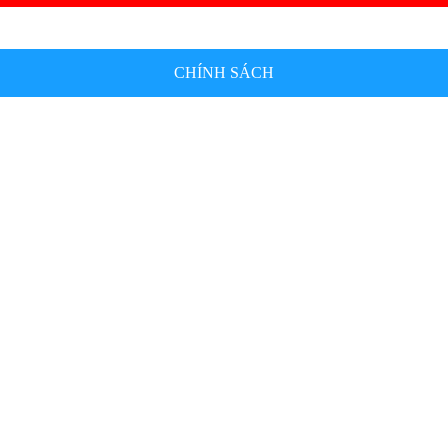
CHÍNH SÁCH