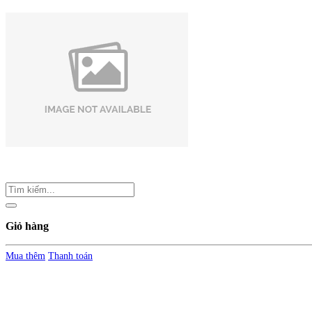
Giỏ hàng
Mua thêm
Thanh toán